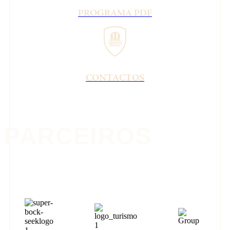
PROGRAMA PDF
CONTACTOS
PARCEIROS