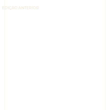
EDIÇÃO ANTERIOR