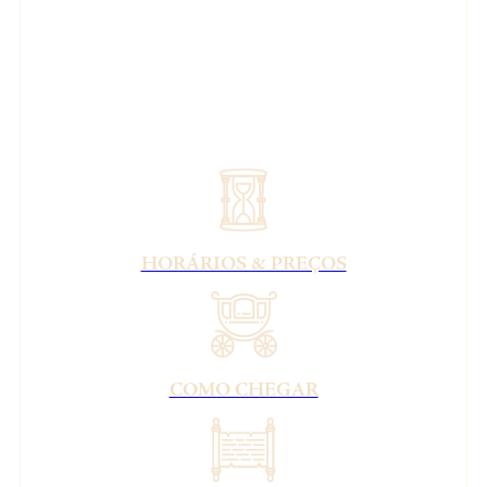
HORÁRIOS & PREÇOS
COMO CHEGAR