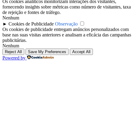
Os cookies analíticos monitorizam interações dos visitantes,
fornecendo insights sobre métricas como número de visitantes, taxa
de rejeição e fontes de tráfego.
Nenhum
►
Cookies de Publicidade
Observação
Os cookies de publicidade entregam anúncios personalizados com
base nas suas visitas anteriores e analisam a eficácia das campanhas
publicitárias.
Nenhum
Reject All
Save My Preferences
Accept All
Powered by