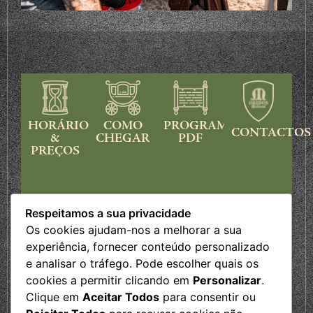
HORÁRIOS
COMO
PROGRAMA
CONTACTOS
&
CHEGAR
PDF
PREÇOS
Respeitamos a sua privacidade
Os cookies ajudam-nos a melhorar a sua
experiência, fornecer conteúdo personalizado
e analisar o tráfego. Pode escolher quais os
cookies a permitir clicando em
Personalizar
.
Clique em
Aceitar Todos
para consentir ou