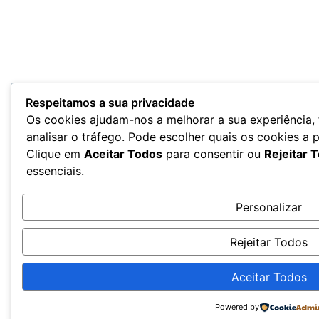
Respeitamos a sua privacidade
Os cookies ajudam-nos a melhorar a sua experiência,
analisar o tráfego. Pode escolher quais os cookies a 
Clique em
Aceitar Todos
para consentir ou
Rejeitar 
essenciais.
Personalizar
Rejeitar Todos
Aceitar Todos
Powered by