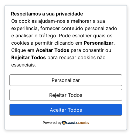
Respeitamos a sua privacidade
Os cookies ajudam-nos a melhorar a sua
experiência, fornecer conteúdo personalizado
e analisar o tráfego. Pode escolher quais os
cookies a permitir clicando em
Personalizar
.
Clique em
Aceitar Todos
para consentir ou
Rejeitar Todos
para recusar cookies não
essenciais.
Personalizar
Rejeitar Todos
Aceitar Todos
Powered by